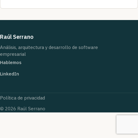
Raúl Serrano
Análisis, arquitectura y desarrollo de software
empresarial
Hablemos
LinkedIn
Política de privacidad
© 2026 Raúl Serrano