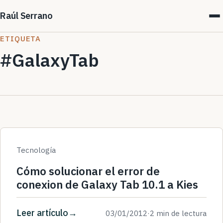
Raúl Serrano
ETIQUETA
#GalaxyTab
Tecnología
Cómo solucionar el error de
conexion de Galaxy Tab 10.1 a Kies
Leer artículo
03/01/2012
·
2 min de lectura