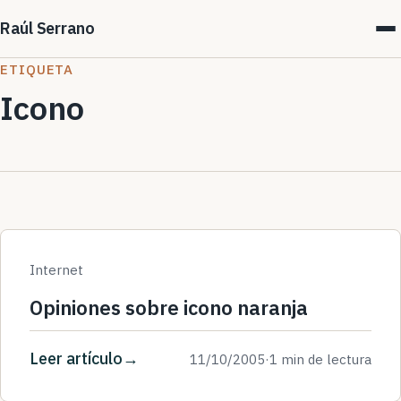
Raúl Serrano
ETIQUETA
Icono
Internet
Opiniones sobre icono naranja
Leer artículo
11/10/2005
·
1 min de lectura