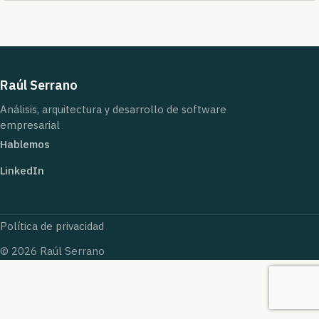
Raúl Serrano
Análisis, arquitectura y desarrollo de software
empresarial
Hablemos
LinkedIn
Política de privacidad
© 2026 Raúl Serrano