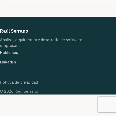
Raúl Serrano
Análisis, arquitectura y desarrollo de software
empresarial
Hablemos
LinkedIn
Política de privacidad
© 2026 Raúl Serrano