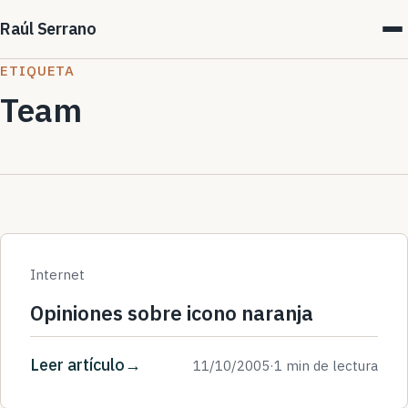
Raúl Serrano
ETIQUETA
Team
Internet
Opiniones sobre icono naranja
Leer artículo
11/10/2005
·
1 min de lectura