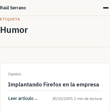
Raúl Serrano
ETIQUETA
Humor
Opinión
Implantando Firefox en la empresa
Leer artículo
30/10/2005
·
2 min de lectura