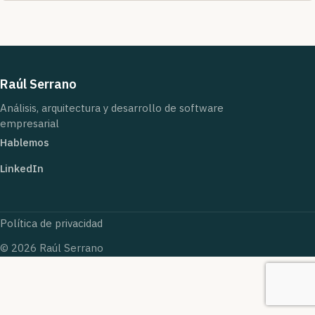
Raúl Serrano
Análisis, arquitectura y desarrollo de software
empresarial
Hablemos
LinkedIn
Política de privacidad
© 2026 Raúl Serrano