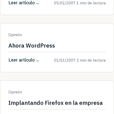
Leer artículo
05/02/2007
·
1 min de lectura
Opinión
Ahora WordPress
Leer artículo
01/02/2007
·
2 min de lectura
Opinión
Implantando Firefox en la empresa