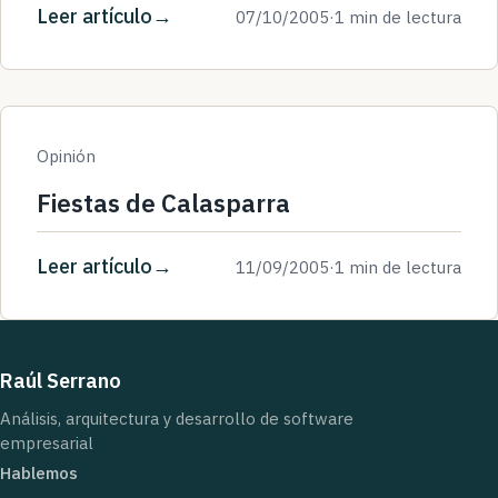
Leer artículo
07/10/2005
·
1 min de lectura
Opinión
Fiestas de Calasparra
Leer artículo
11/09/2005
·
1 min de lectura
Raúl Serrano
Análisis, arquitectura y desarrollo de software
empresarial
Hablemos