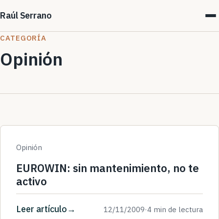
Raúl Serrano
CATEGORÍA
Opinión
Opinión
EUROWIN: sin mantenimiento, no te
activo
Leer artículo
12/11/2009
·
4 min de lectura