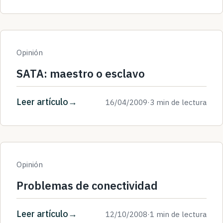
Opinión
SATA: maestro o esclavo
Leer artículo
16/04/2009
·
3 min de lectura
Opinión
Problemas de conectividad
Leer artículo
12/10/2008
·
1 min de lectura