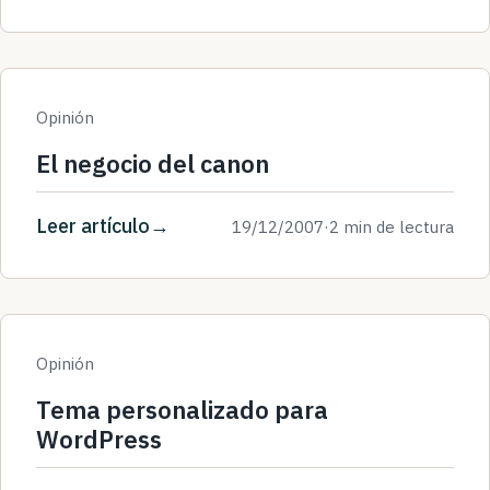
Opinión
El negocio del canon
Leer artículo
19/12/2007
·
2 min de lectura
Opinión
Tema personalizado para
WordPress