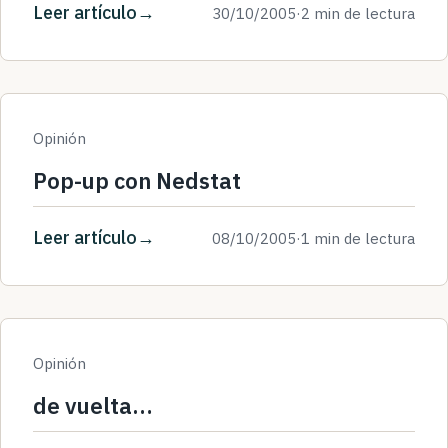
Leer artículo
30/10/2005
·
2 min de lectura
Opinión
Pop-up con Nedstat
Leer artículo
08/10/2005
·
1 min de lectura
Opinión
de vuelta…