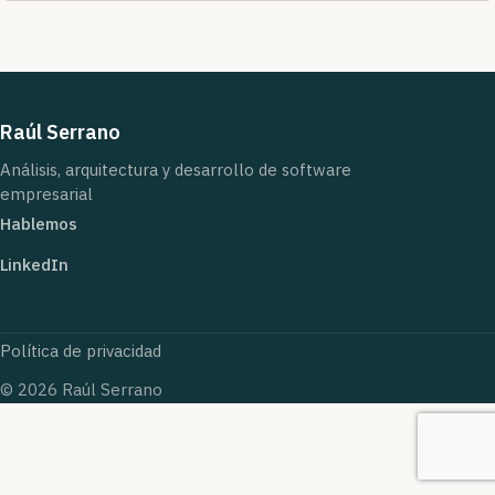
Raúl Serrano
Análisis, arquitectura y desarrollo de software
empresarial
Hablemos
LinkedIn
Política de privacidad
© 2026 Raúl Serrano