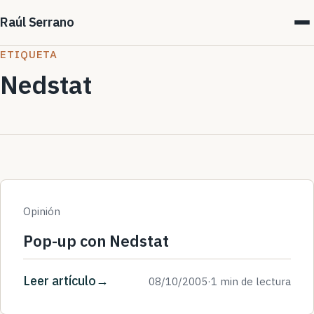
Raúl Serrano
ETIQUETA
Nedstat
Opinión
Pop-up con Nedstat
Leer artículo
08/10/2005
·
1 min de lectura