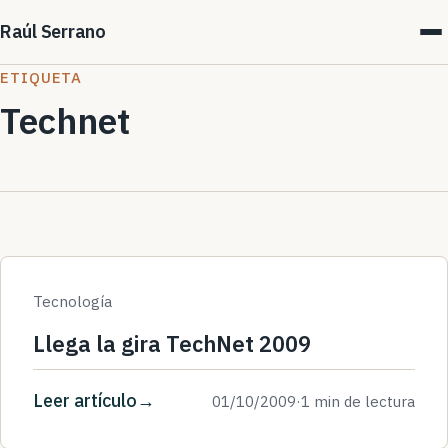
Raúl Serrano
ETIQUETA
Technet
Tecnología
Llega la gira TechNet 2009
Leer artículo
01/10/2009
·
1 min de lectura