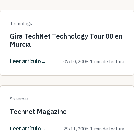
Tecnología
Gira TechNet Technology Tour 08 en
Murcia
Leer artículo
07/10/2008
·
1 min de lectura
Sistemas
Technet Magazine
Leer artículo
29/11/2006
·
1 min de lectura