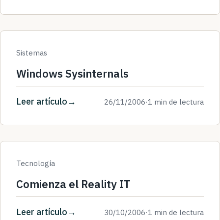
Sistemas
Windows Sysinternals
Leer artículo
26/11/2006
·
1 min de lectura
Tecnología
Comienza el Reality IT
Leer artículo
30/10/2006
·
1 min de lectura