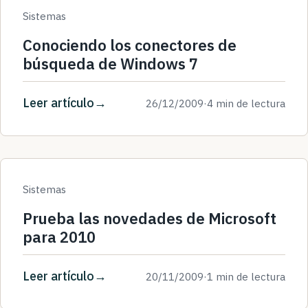
Sistemas
Conociendo los conectores de
búsqueda de Windows 7
Leer artículo
26/12/2009
·
4 min de lectura
Sistemas
Prueba las novedades de Microsoft
para 2010
Leer artículo
20/11/2009
·
1 min de lectura