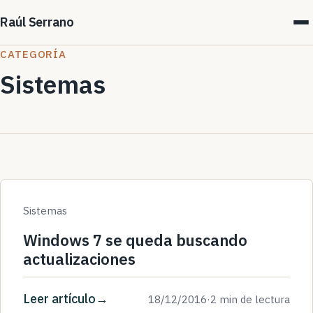
Raúl Serrano
CATEGORÍA
Sistemas
Sistemas
Windows 7 se queda buscando
actualizaciones
Leer artículo
18/12/2016
·
2 min de lectura