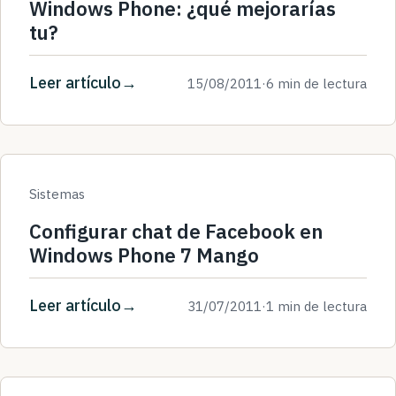
Windows Phone: ¿qué mejorarías
tu?
Leer artículo
15/08/2011
·
6 min de lectura
Sistemas
Configurar chat de Facebook en
Windows Phone 7 Mango
Leer artículo
31/07/2011
·
1 min de lectura