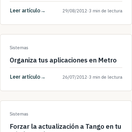
Leer artículo
29/08/2012
·
3 min de lectura
Sistemas
Organiza tus aplicaciones en Metro
Leer artículo
26/07/2012
·
3 min de lectura
Sistemas
Forzar la actualización a Tango en tu