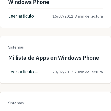
Windows Phone
Leer artículo
16/07/2012
·
3 min de lectura
Sistemas
Mi lista de Apps en Windows Phone
Leer artículo
29/02/2012
·
2 min de lectura
Sistemas