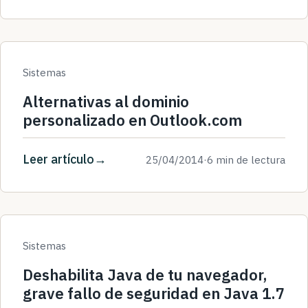
Sistemas
Alternativas al dominio
personalizado en Outlook.com
Leer artículo
25/04/2014
·
6 min de lectura
Sistemas
Deshabilita Java de tu navegador,
grave fallo de seguridad en Java 1.7