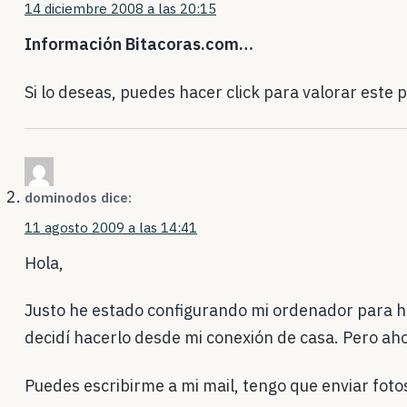
14 diciembre 2008 a las 20:15
Información Bitacoras.com…
Si lo deseas, puedes hacer click para valorar este 
dominodos
dice:
11 agosto 2009 a las 14:41
Hola,
Justo he estado configurando mi ordenador para ha
decidí hacerlo desde mi conexión de casa. Pero aho
Puedes escribirme a mi mail, tengo que enviar foto