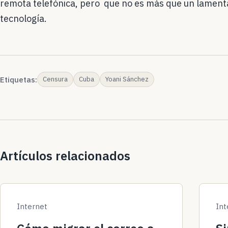
remota telefónica, pero que no es más que un lamentab
tecnología.
Etiquetas:
Censura
Cuba
Yoani Sánchez
Artículos relacionados
Internet
Int