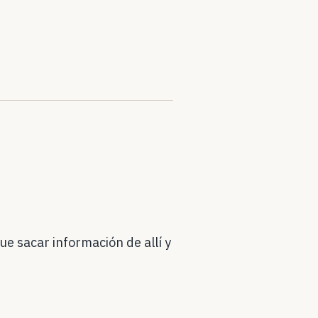
e sacar información de allí y