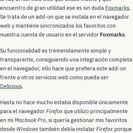
encuentro de gran utilidad ese es sin duda
Foxmarks
.
Se trata de un add-on que se instala en el navegador
web y mantiene sincronizados los favoritos con
nuestra cuenta de usuario en el servidor
Foxmarks
.
Su funcionalidad es tremendamente simple y
transparente, consiguiendo una integración completa
en el navegador, ello hace que prefiera este add-on
frente a otros servicios web como pueda ser
Delicious
.
Hasta no hace mucho estaba disponible únicamente
para el navegador
Firefox
que utilizo principalmente
en mi
Macbook Pro
, si quería gestionar mis favoritos
desde
Windows
también debía instalar
Firefox
porque