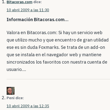
Bitacoras.com
dice:
10 abril 2009 a las 11:30
Información Bitacoras.com…
Valora en Bitacoras.com: Si hay un servicio web
que utilizo mucho y que encuentro de gran utilidad
ese es sin duda Foxmarks. Se trata de un add-on
que se instala en el navegador web y mantiene
sincronizados los favoritos con nuestra cuenta de
usuario….
Peni
dice:
10 abril 2009 a las 12:35