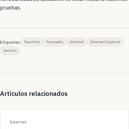
pruebas.
Etiquetas:
Favoritos
Foxmarks
Internet
Internet Explorer
Servicio
Artículos relacionados
Internet