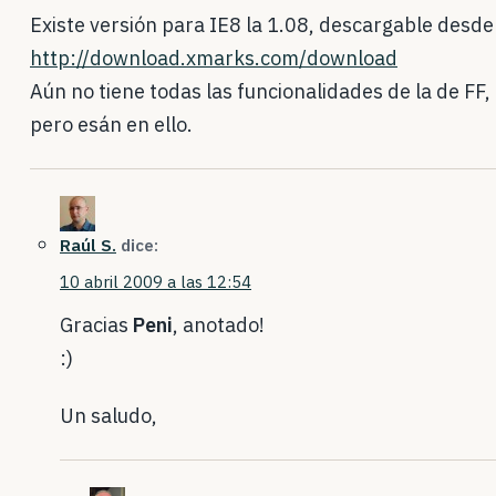
Existe versión para IE8 la 1.08, descargable desde
http://download.xmarks.com/download
Aún no tiene todas las funcionalidades de la de FF,
pero esán en ello.
Raúl S.
dice:
10 abril 2009 a las 12:54
Gracias
Peni
, anotado!
:)
Un saludo,