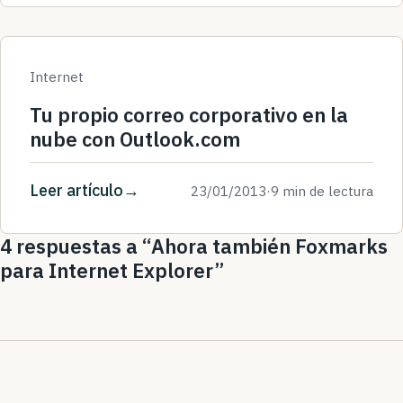
Internet
Tu propio correo corporativo en la
nube con Outlook.com
Leer artículo
23/01/2013
·
9 min de lectura
4 respuestas a “Ahora también Foxmarks
para Internet Explorer”