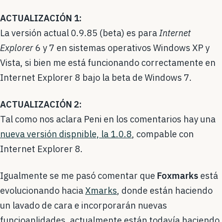
ACTUALIZACIÓN 1:
La versión actual 0.9.85 (beta) es para
Internet
Explorer
6 y 7 en sistemas operativos Windows XP y
Vista, si bien me está funcionando correctamente en
Internet Explorer 8 bajo la beta de Windows 7.
ACTUALIZACIÓN 2:
Tal como nos aclara Peni en los comentarios hay una
nueva versión dispnible, la 1.0.8
, compable con
Internet Explorer 8.
Igualmente se me pasó comentar que
Foxmarks
está
evolucionando hacia
Xmarks
, donde están haciendo
un lavado de cara e incorporarán nuevas
funcioanlidades, actualmente están todavía haciendo