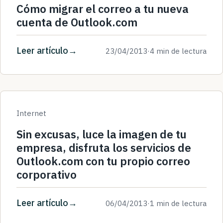
Cómo migrar el correo a tu nueva
cuenta de Outlook.com
Leer artículo
23/04/2013
·
4 min de lectura
Internet
Sin excusas, luce la imagen de tu
empresa, disfruta los servicios de
Outlook.com con tu propio correo
corporativo
Leer artículo
06/04/2013
·
1 min de lectura