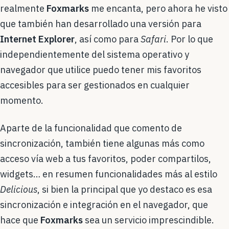
realmente
Foxmarks
me encanta, pero ahora he visto
que también han desarrollado una versión para
Internet Explorer
, así como para
Safari
. Por lo que
independientemente del sistema operativo y
navegador que utilice puedo tener mis favoritos
accesibles para ser gestionados en cualquier
momento.
Aparte de la funcionalidad que comento de
sincronización, también tiene algunas más como
acceso vía web a tus favoritos, poder compartilos,
widgets… en resumen funcionalidades más al estilo
Delicious
, si bien la principal que yo destaco es esa
sincronización e integración en el navegador, que
hace que
Foxmarks
sea un servicio imprescindible.