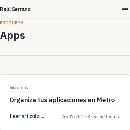
Raúl Serrano
ETIQUETA
Apps
Sistemas
Organiza tus aplicaciones en Metro
Leer artículo
26/07/2012
·
3 min de lectura