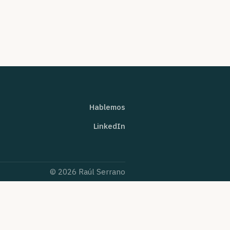
Hablemos
LinkedIn
© 2026 Raúl Serrano