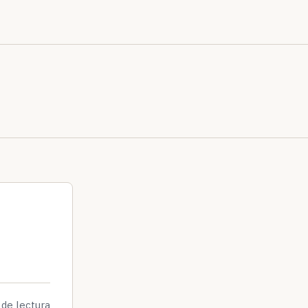
 de lectura