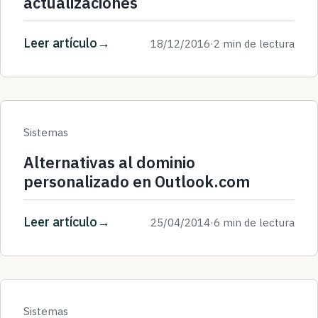
actualizaciones
Leer artículo
18/12/2016
·
2 min de lectura
Sistemas
Alternativas al dominio
personalizado en Outlook.com
Leer artículo
25/04/2014
·
6 min de lectura
Sistemas