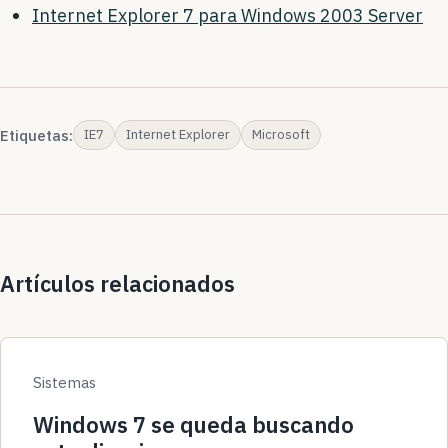
Internet Explorer 7 para Windows 2003 Server
Etiquetas:
IE7
Internet Explorer
Microsoft
Artículos relacionados
Sistemas
Windows 7 se queda buscando