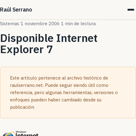
Raúl Serrano
Sistemas
·
1 noviembre 2006
·
1 min de lectura
Disponible Internet
Explorer 7
Este artículo pertenece al archivo histórico de
raulserrano.net. Puede seguir siendo útil como
referencia, pero algunas herramientas, versiones o
enfoques pueden haber cambiado desde su
publicación.