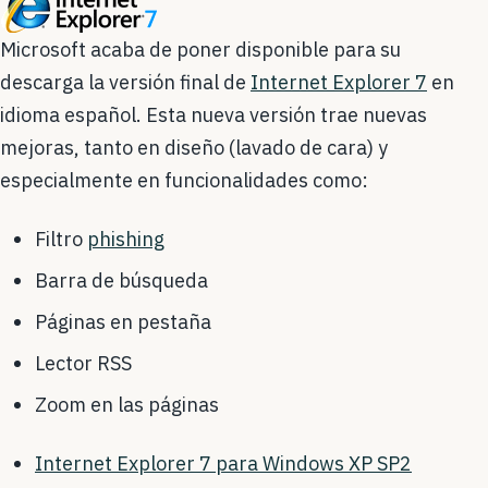
Microsoft acaba de poner disponible para su
descarga la versión final de
Internet Explorer 7
en
idioma español. Esta nueva versión trae nuevas
mejoras, tanto en diseño (lavado de cara) y
especialmente en funcionalidades como:
Filtro
phishing
Barra de búsqueda
Páginas en pestaña
Lector RSS
Zoom en las páginas
Internet Explorer 7 para Windows XP SP2