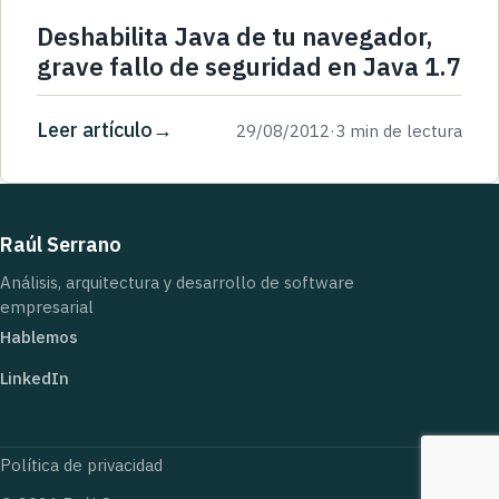
Deshabilita Java de tu navegador,
grave fallo de seguridad en Java 1.7
Leer artículo
29/08/2012
·
3 min de lectura
Raúl Serrano
Análisis, arquitectura y desarrollo de software
empresarial
Hablemos
LinkedIn
Política de privacidad