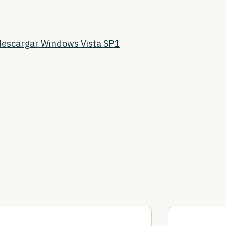
descargar Windows Vista SP1