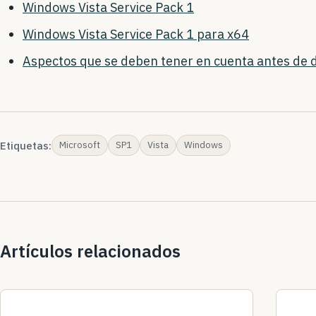
Windows Vista Service Pack 1
Windows Vista Service Pack 1 para x64
Aspectos que se deben tener en cuenta antes de 
Etiquetas:
Microsoft
SP1
Vista
Windows
Artículos relacionados