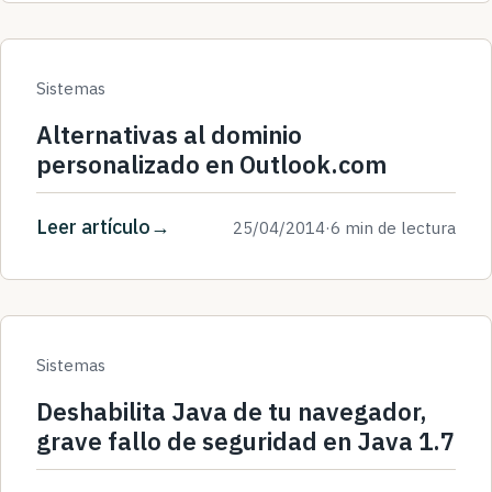
Sistemas
Alternativas al dominio
personalizado en Outlook.com
Leer artículo
25/04/2014
·
6 min de lectura
Sistemas
Deshabilita Java de tu navegador,
grave fallo de seguridad en Java 1.7