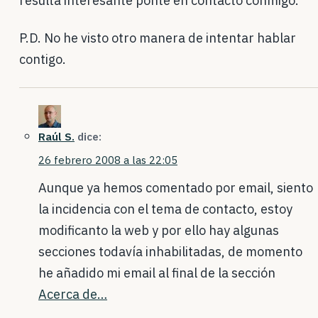
resulta interesante ponte en contacto conmigo.
P.D. No he visto otro manera de intentar hablar
contigo.
Raúl S.
dice:
26 febrero 2008 a las 22:05
Aunque ya hemos comentado por email, siento
la incidencia con el tema de contacto, estoy
modificanto la web y por ello hay algunas
secciones todavía inhabilitadas, de momento
he añadido mi email al final de la sección
Acerca de…