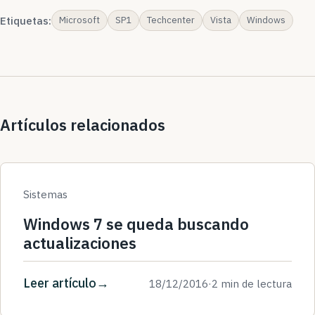
Etiquetas:
Microsoft
SP1
Techcenter
Vista
Windows
Artículos relacionados
Sistemas
Windows 7 se queda buscando
actualizaciones
Leer artículo
18/12/2016
·
2 min de lectura