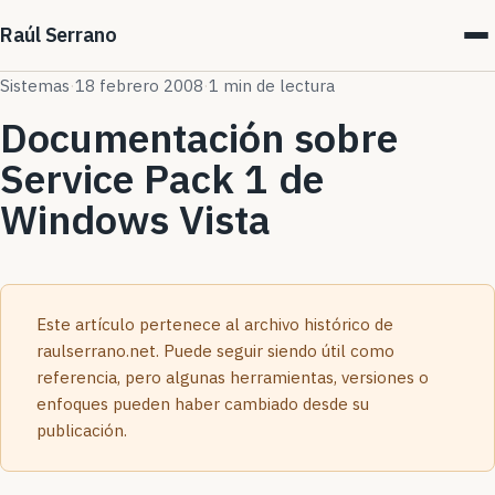
Raúl Serrano
Sistemas
·
18 febrero 2008
·
1 min de lectura
Documentación sobre
Service Pack 1 de
Windows Vista
Este artículo pertenece al archivo histórico de
raulserrano.net. Puede seguir siendo útil como
referencia, pero algunas herramientas, versiones o
enfoques pueden haber cambiado desde su
publicación.