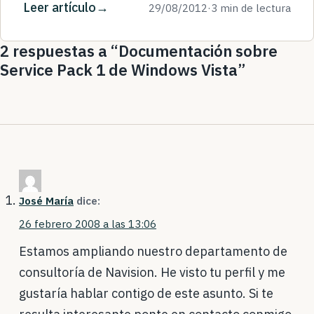
Leer artículo
29/08/2012
·
3 min de lectura
2 respuestas a “Documentación sobre
Service Pack 1 de Windows Vista”
José María
dice:
26 febrero 2008 a las 13:06
Estamos ampliando nuestro departamento de
consultoría de Navision. He visto tu perfil y me
gustaría hablar contigo de este asunto. Si te