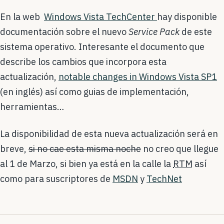
En la web
Windows Vista TechCenter
hay disponible
documentación sobre el nuevo
Service Pack
de este
sistema operativo. Interesante el documento que
describe los cambios que incorpora esta
actualización,
notable changes in Windows Vista SP1
(en inglés) así como guias de implementación,
herramientas…
La disponibilidad de esta nueva actualización será en
breve,
si no cae esta misma noche
no creo que llegue
al 1 de Marzo, si bien ya está en la calle la
RTM
así
como para suscriptores de
MSDN
y
TechNet