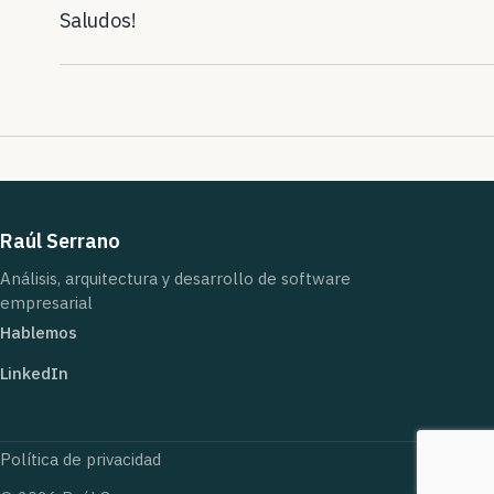
Saludos!
Raúl Serrano
Análisis, arquitectura y desarrollo de software
empresarial
Hablemos
LinkedIn
Política de privacidad