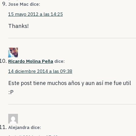
Jose Mac
dice:
15 mayo 2012 a las 14:25
Thanks!
Ricardo Molina Peña
dice:
14 diciembre 2014 a las 09:38
Este post tiene muchos años y aun así me fue util
:P
Alejandra
dice: