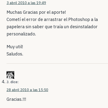
3 abril 2010 a las 19:49
Muchas Gracias por el aporte!
Cometí el error de arrastrar el Photoshop a la
papelera sin saber que traía un desinstalador
personalizado.
Muy util!
Saludos.
J.
dice:
28 abril 2010 a las 15:50
Gracias.!!!