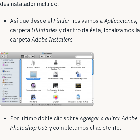
desinstalador incluido:
Así que desde el
Finder
nos vamos a
Aplicaciones
,
carpeta
Utilidades
y dentro de ésta, localizamos la
carpeta
Adobe Installers
Por último doble clic sobre
Agregar o quitar Adobe
Photoshop CS3
y completamos el asistente.