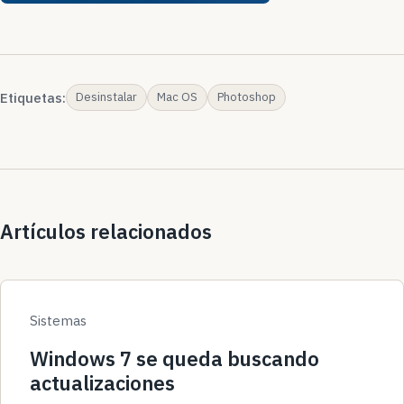
Etiquetas:
Desinstalar
Mac OS
Photoshop
Artículos relacionados
Sistemas
Windows 7 se queda buscando
actualizaciones