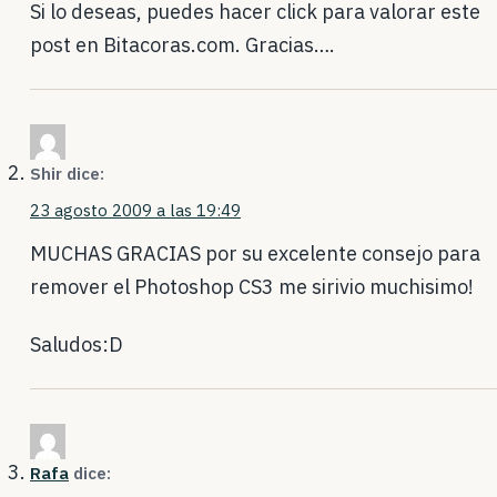
Si lo deseas, puedes hacer click para valorar este
post en Bitacoras.com. Gracias….
Shir
dice:
23 agosto 2009 a las 19:49
MUCHAS GRACIAS por su excelente consejo para
remover el Photoshop CS3 me sirivio muchisimo!
Saludos:D
Rafa
dice: