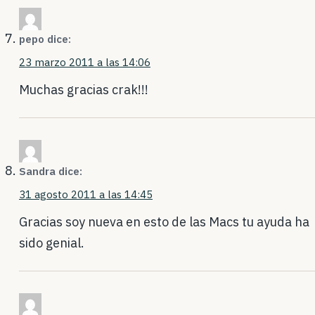
pepo
dice:
23 marzo 2011 a las 14:06
Muchas gracias crak!!!
Sandra
dice:
31 agosto 2011 a las 14:45
Gracias soy nueva en esto de las Macs tu ayuda ha
sido genial.