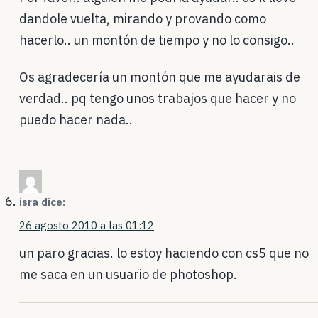
dandole vuelta, mirando y provando como
hacerlo.. un montón de tiempo y no lo consigo..
Os agradecería un montón que me ayudarais de
verdad.. pq tengo unos trabajos que hacer y no
puedo hacer nada..
isra
dice:
26 agosto 2010 a las 01:12
un paro gracias. lo estoy haciendo con cs5 que no
me saca en un usuario de photoshop.