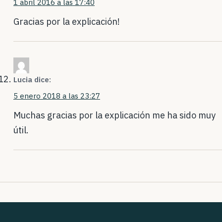
1 abril 2016 a las 17:40
Gracias por la explicación!
Lucia
dice:
5 enero 2018 a las 23:27
Muchas gracias por la explicación me ha sido muy
útil.