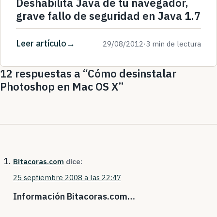
Deshabilita Java de tu navegador,
grave fallo de seguridad en Java 1.7
Leer artículo
29/08/2012
·
3 min de lectura
12 respuestas a “Cómo desinstalar
Photoshop en Mac OS X”
Bitacoras.com
dice:
25 septiembre 2008 a las 22:47
Información Bitacoras.com…