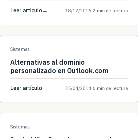
Leer artículo
18/12/2016
·
2 min de lectura
Sistemas
Alternativas al dominio
personalizado en Outlook.com
Leer artículo
25/04/2014
·
6 min de lectura
Sistemas