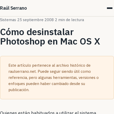
Raúl Serrano
Sistemas
·
25 septiembre 2008
·
2 min de lectura
Cómo desinstalar
Photoshop en Mac OS X
Este artículo pertenece al archivo histórico de
raulserrano.net. Puede seguir siendo útil como
referencia, pero algunas herramientas, versiones o
enfoques pueden haber cambiado desde su
publicación.
Quienes están habituados a utilizar el sistema