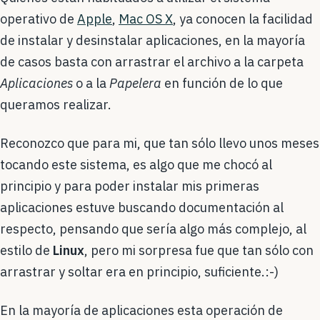
operativo de
Apple
,
Mac OS X
, ya conocen la facilidad
de instalar y desinstalar aplicaciones, en la mayoría
de casos basta con arrastrar el archivo a la carpeta
Aplicaciones
o a la
Papelera
en función de lo que
queramos realizar.
Reconozco que para mi, que tan sólo llevo unos meses
tocando este sistema, es algo que me chocó al
principio y para poder instalar mis primeras
aplicaciones estuve buscando documentación al
respecto, pensando que sería algo más complejo, al
estilo de
Linux
, pero mi sorpresa fue que tan sólo con
arrastrar y soltar era en principio, suficiente.:-)
En la mayoría de aplicaciones esta operación de