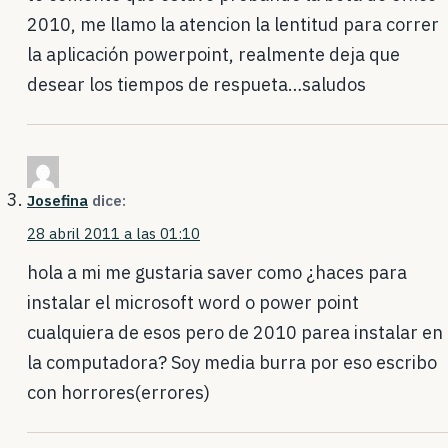
2010, me llamo la atencion la lentitud para correr
la aplicación powerpoint, realmente deja que
desear los tiempos de respueta…saludos
Josefina
dice:
28 abril 2011 a las 01:10
hola a mi me gustaria saver como ¿haces para
instalar el microsoft word o power point
cualquiera de esos pero de 2010 parea instalar en
la computadora? Soy media burra por eso escribo
con horrores(errores)