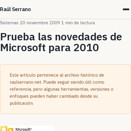
Raúl Serrano
Sistemas
·
20 noviembre 2009
·
1 min de lectura
Prueba las novedades de
Microsoft para 2010
Este artículo pertenece al archivo histórico de
raulserrano.net. Puede seguir siendo útil como
referencia, pero algunas herramientas, versiones o
enfoques pueden haber cambiado desde su
publicación.