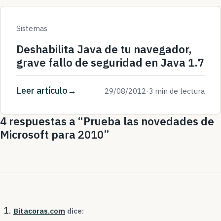
Sistemas
Deshabilita Java de tu navegador,
grave fallo de seguridad en Java 1.7
Leer artículo
29/08/2012
·
3 min de lectura
4 respuestas a “Prueba las novedades de
Microsoft para 2010”
Bitacoras.com
dice: