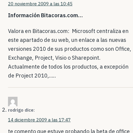
20 noviembre 2009 a las 10:45
Información Bitacoras.com…
Valora en Bitacoras.com: Microsoft centraliza en
este apartado de su web, un enlace a las nuevas
versiones 2010 de sus productos como son Office,
Exchange, Project, Visio o Sharepoint.
Actualmente de todos los productos, a excepción
de Project 2010,…..
rodrigo
dice:
14 diciembre 2009 a las 17:47
te comento que estuve probando la beta de office