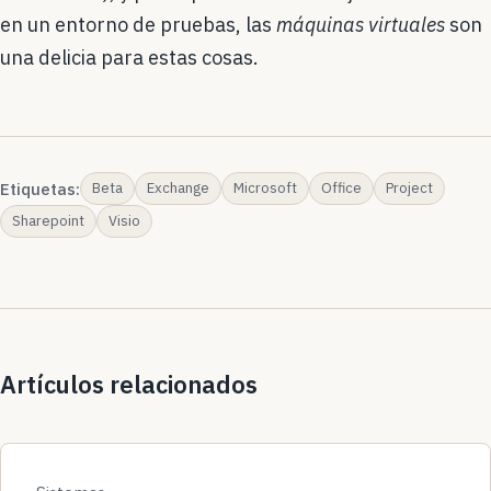
en un entorno de pruebas, las
máquinas virtuales
son
una delicia para estas cosas.
Etiquetas:
Beta
Exchange
Microsoft
Office
Project
Sharepoint
Visio
Artículos relacionados