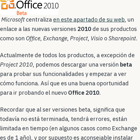
Microsoft
centraliza
en este apartado de su web
, un
enlace a las nuevas versiones
2010
de sus productos
como son
Office
,
Exchange
,
Project
,
Visio
o
Sharepoint
.
Actualmente de todos los productos, a excepción de
Project 2010
, podemos descargar una versión
beta
para probar sus funcionalidades y empezar a ver
cómo funciona. Así que es una buena oportunidad
para ir probando el nuevo
Office 2010
.
Recordar que al ser versiones beta, significa que
todavía no está terminada, tendrá errores, están
limitada en tiempo (en algunos casos como Exchange
es de 1 año), y por supuesto es aconsejable instalar